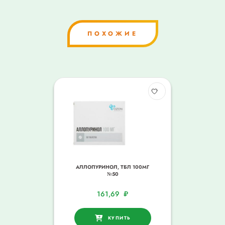
ПОХОЖИЕ
АЛЛОПУРИНОЛ, ТБЛ 100МГ
№50
161,69
₽
КУПИТЬ