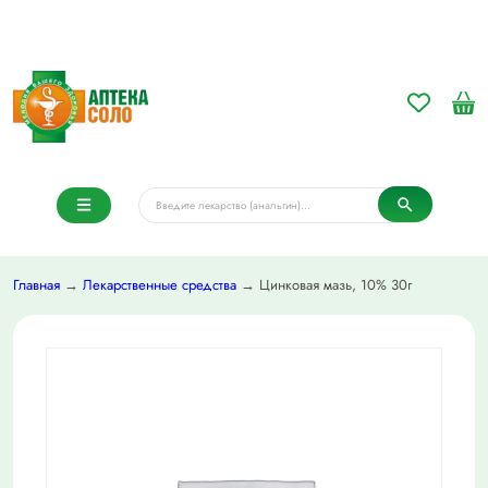
Главная
→
Лекарственные средства
→ Цинковая мазь, 10% 30г