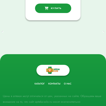
КУПИТЬ
КАТАЛОГ
КОНТАКТЫ
О НАС
Цены в аптеках могут отличаться от цен, указанных на сайте. Обращаем ваше
внимание на то, что сайт apteka-solo.ru носит исключительно