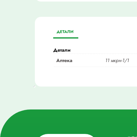
ДЕТАЛИ
Детали
Аптека
11 мкрн-1/1