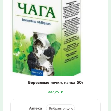
Березовые почки, пачка 50г
337,25
₽
Аптека