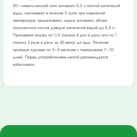
50 г измельченной чаги заливают 0,5 л теплой кипяченой
воды, настаивают в течение 2 суток при комнатной
температуре, процеживают, сырье отжимают, объем
полученного настоя доводят кипяченой водой до 0,5 л.
Принимают внутрь по 1/2 стакана 6 раз в день или по 1
стакану 3 раза в день за 30 минут до еды. Лечение
проводят курсами по 3–5 месяцев с перерывами 7–10
дней. Перед употреблением настой рекомендуется
взбалтывать