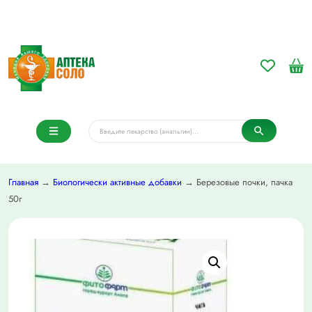
Главная
→
Биологически активные добавки
→ Березовые почки, пачка
50г