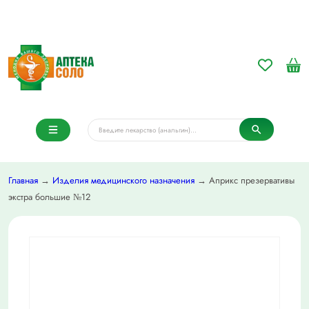
Главная
→
Изделия медицинского назначения
→ Априкс презервативы
экстра большие №12