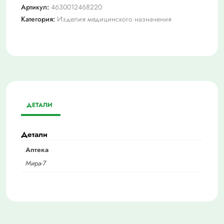
Артикул:
4630012468220
Категория:
Изделия медицинского назначения
ДЕТАЛИ
Детали
Аптека
Мира-7