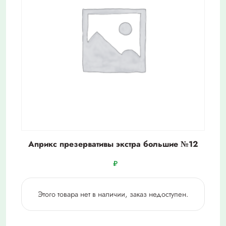
Априкс презервативы экстра большие №12
₽
Этого товара нет в наличии, заказ недоступен.