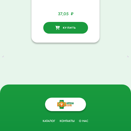
37,05
₽
КУПИТЬ
КАТАЛОГ
КОНТАКТЫ
О НАС