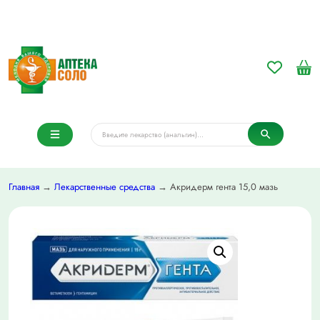
Главная
→
Лекарственные средства
→ Акридерм гента 15,0 мазь