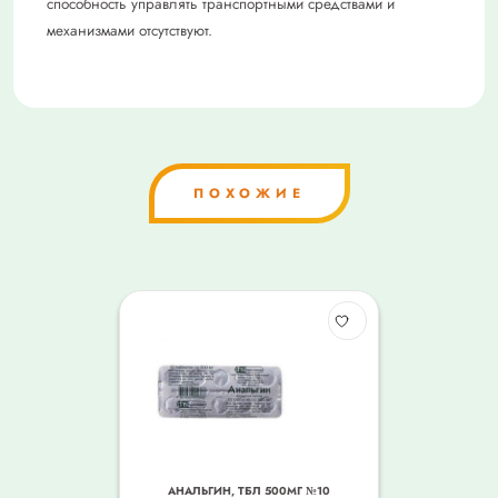
способность управлять транспортными средствами и
механизмами отсутствуют.
ПОХОЖИЕ
АНАЛЬГИН, ТБЛ 500МГ №10