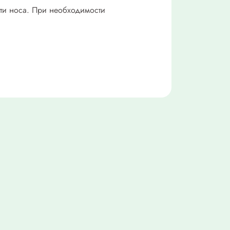
ти носа. При необходимости