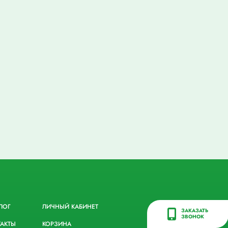
ЛОГ
ЛИЧНЫЙ КАБИНЕТ
ЗАКАЗАТЬ
ЗВОНОК
ТАКТЫ
КОРЗИНА