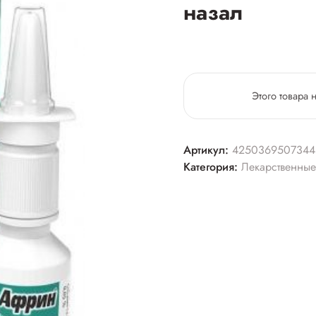
назал
Этого товара 
Артикул:
4250369507344
Категория:
Лекарственные