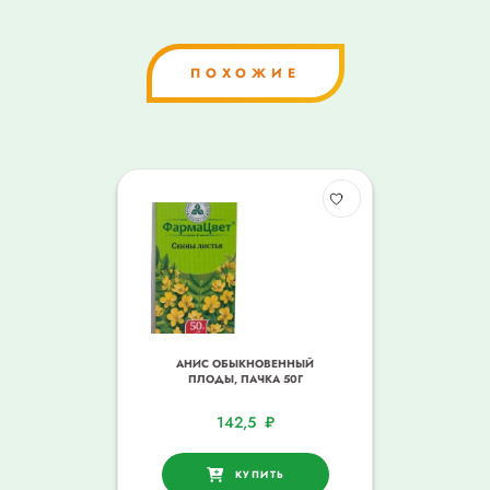
ПОХОЖИЕ
АНИС ОБЫКНОВЕННЫЙ
ПЛОДЫ, ПАЧКА 50Г
142,5
₽
КУПИТЬ