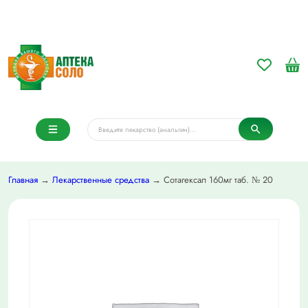
Главная
→
Лекарственные средства
→ Сотагексал 160мг таб. № 20