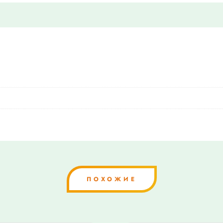
ПОХОЖИЕ