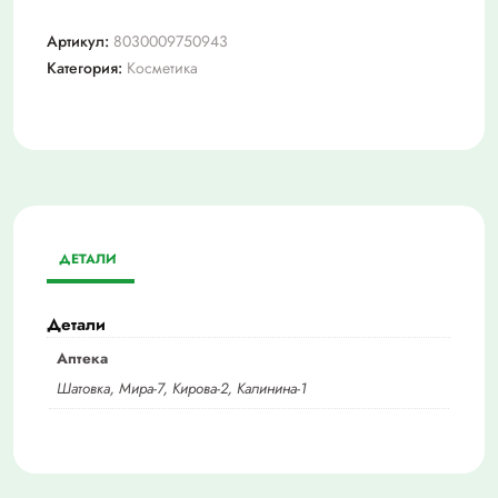
Артикул:
8030009750943
Категория:
Косметика
ДЕТАЛИ
Детали
Аптека
Шатовка, Мира-7, Кирова-2, Калинина-1