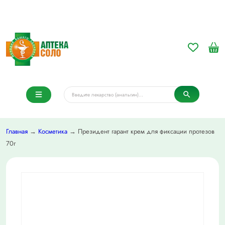
Главная
→
Косметика
→ Президент гарант крем для фиксации протезов
70г