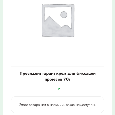
Президент гарант крем для фиксации
протезов 70г
₽
Этого товара нет в наличии, заказ недоступен.