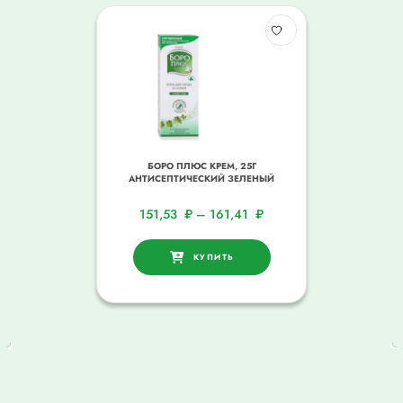
БОРО ПЛЮС КРЕМ, 25Г
АНТИСЕПТИЧЕСКИЙ ЗЕЛЕНЫЙ
151,53
₽
–
161,41
₽
КУПИТЬ