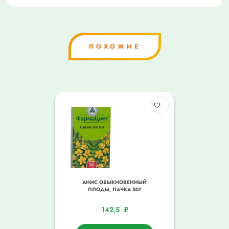
ПОХОЖИЕ
АНИС ОБЫКНОВЕННЫЙ
ПЛОДЫ, ПАЧКА 50Г
142,5
₽