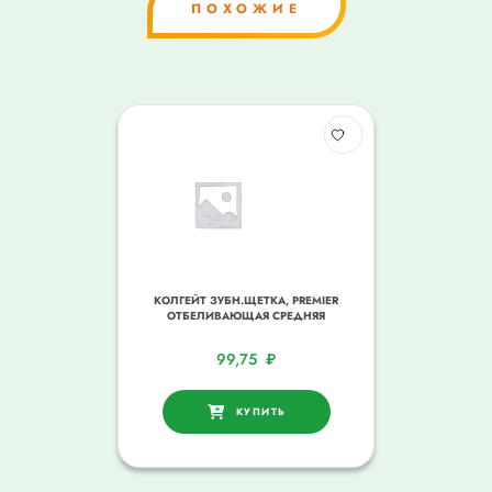
ПОХОЖИЕ
КОЛГЕЙТ ЗУБН.ЩЕТКА, PREMIER
ОТБЕЛИВАЮЩАЯ СРЕДНЯЯ
99,75
₽
КУПИТЬ