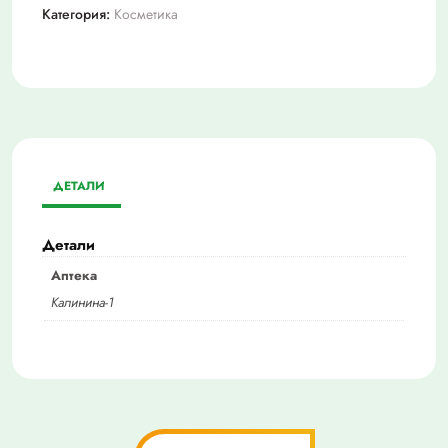
Категория:
Косметика
ДЕТАЛИ
Детали
Аптека
Калинина-1