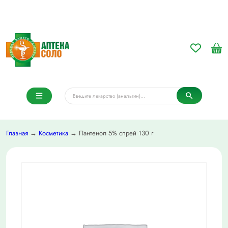
Главная
→
Косметика
→ Пантенол 5% спрей 130 г