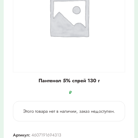
Пантенол 5% спрей 130 г
₽
Этого товара нет в наличии, заказ недоступен.
Артикул:
4607191694313