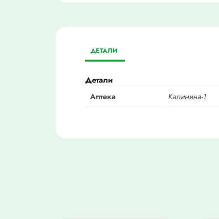
ДЕТАЛИ
Детали
Аптека
Калинина-1