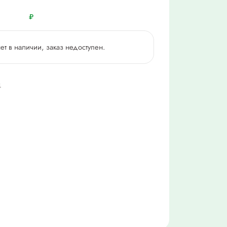
₽
нет в наличии, заказ недоступен.
4