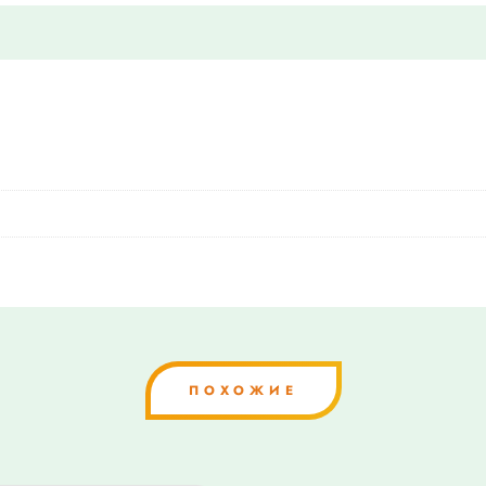
ПОХОЖИЕ