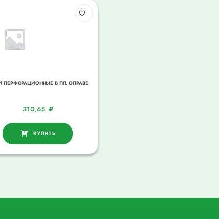
И ПЕРФОРАЦИОННЫЕ В ПЛ. ОПРАВЕ
310,65
₽
КУПИТЬ