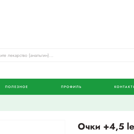
ПОЛЕЗНОЕ
ПРОФИЛЬ
КОНТАКТ
Очки +4,5 l