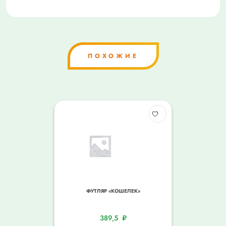
ПОХОЖИЕ
ФУТЛЯР «КОШЕЛЕК»
389,5
₽