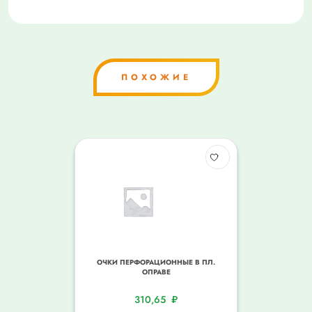
ПОХОЖИЕ
ОЧКИ ПЕРФОРАЦИОННЫЕ В ПЛ.
ОПРАВЕ
310,65
₽