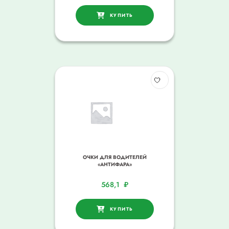
КУПИТЬ
ОЧКИ ДЛЯ ВОДИТЕЛЕЙ
«АНТИФАРА»
568,1
₽
КУПИТЬ