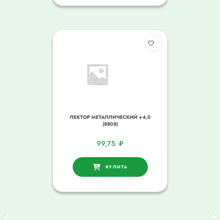
ЛЕКТОР МЕТАЛЛИЧЕСКИЙ +4,0
(8808)
99,75
₽
КУПИТЬ