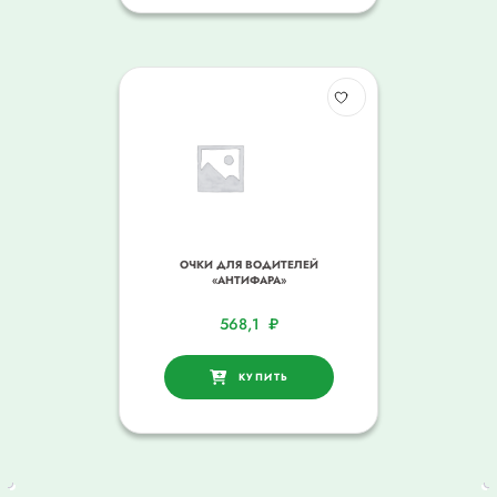
ОЧКИ ДЛЯ ВОДИТЕЛЕЙ
«АНТИФАРА»
568,1
₽
КУПИТЬ