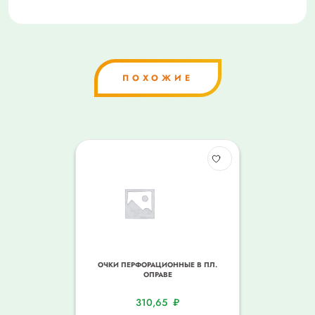
ПОХОЖИЕ
ОЧКИ ПЕРФОРАЦИОННЫЕ В ПЛ.
ОПРАВЕ
310,65
₽