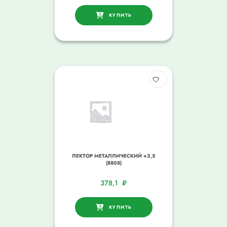
КУПИТЬ
ЛЕКТОР МЕТАЛЛИЧЕСКИЙ +2,5
(8808)
378,1
₽
КУПИТЬ