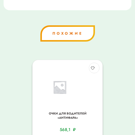
ПОХОЖИЕ
ОЧКИ ДЛЯ ВОДИТЕЛЕЙ
«АНТИФАРА»
568,1
₽