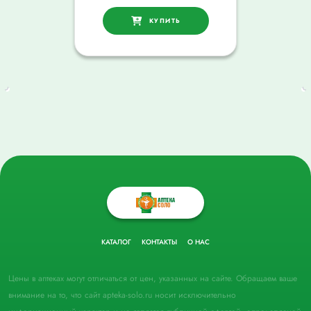
КУПИТЬ
КАТАЛОГ
КОНТАКТЫ
О НАС
Цены в аптеках могут отличаться от цен, указанных на сайте. Обращаем ваше
внимание на то, что сайт apteka-solo.ru носит исключительно