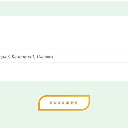
ира-7, Калинина-1, Шатовка
ПОХОЖИЕ