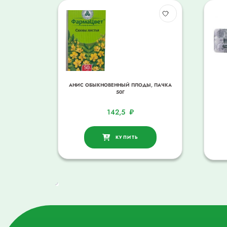
АНИС ОБЫКНОВЕННЫЙ ПЛОДЫ, ПАЧКА
50Г
142,5
₽
КУПИТЬ