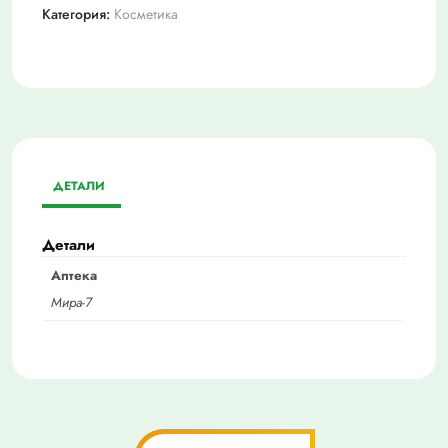
Категория:
Косметика
ДЕТАЛИ
Детали
Аптека
Мира-7