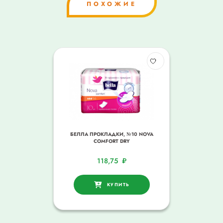
ПОХОЖИЕ
БЕЛЛА ПРОКЛАДКИ, №10 NOVA
COMFORT DRY
118,75
₽
КУПИТЬ