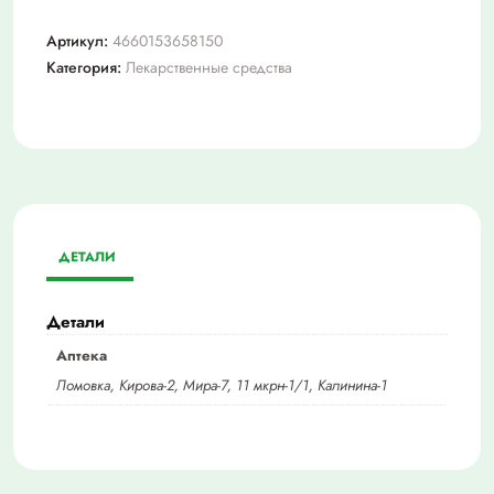
Артикул:
4660153658150
Категория:
Лекарственные средства
ДЕТАЛИ
Детали
Аптека
Ломовка, Кирова-2, Мира-7, 11 мкрн-1/1, Калинина-1