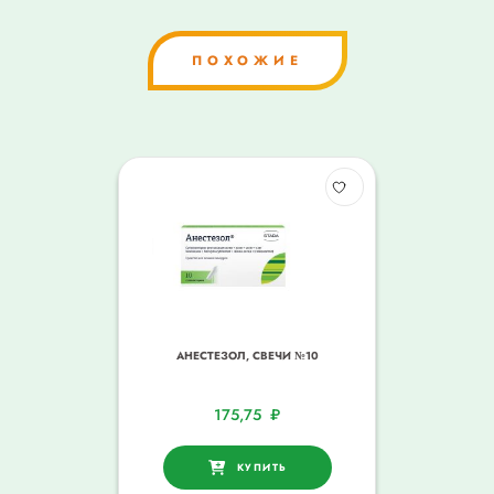
ПОХОЖИЕ
АНЕСТЕЗОЛ, СВЕЧИ №10
175,75
₽
КУПИТЬ