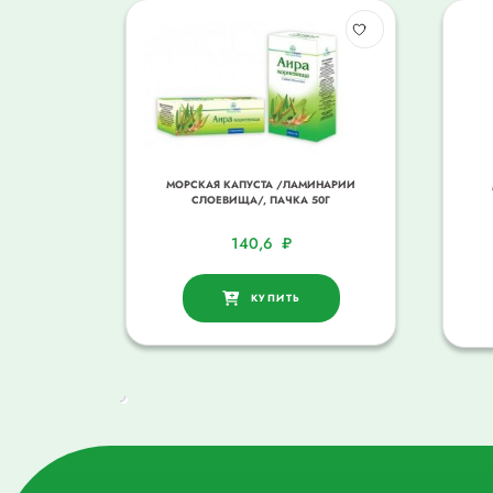
МОРСКАЯ КАПУСТА /ЛАМИНАРИИ
СЛОЕВИЩА/, ПАЧКА 50Г
140,6
₽
КУПИТЬ