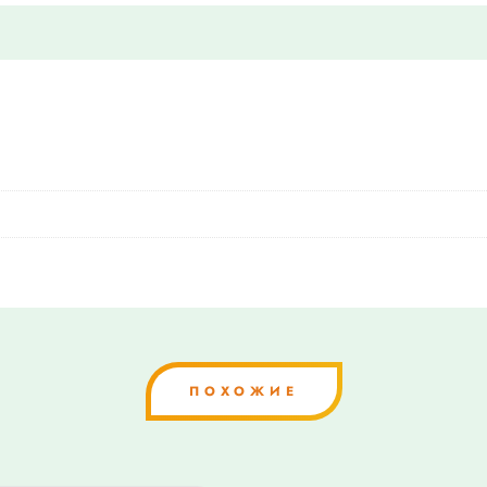
ПОХОЖИЕ