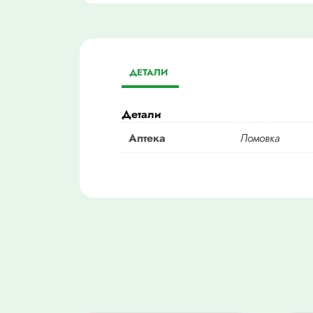
ДЕТАЛИ
Детали
Аптека
Ломовка