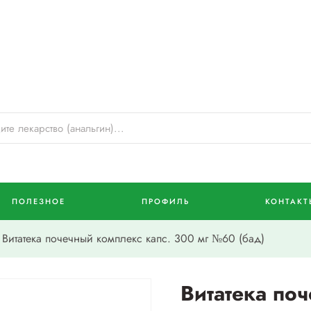
ПОЛЕЗНОЕ
ПРОФИЛЬ
КОНТАКТ
Витатека почечный комплекс капс. 300 мг №60 (бад)
Витатека по