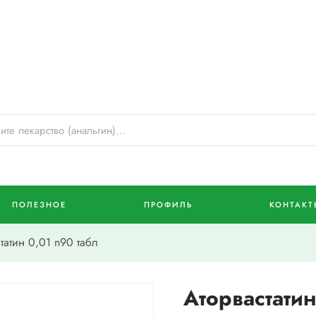
ПОЛЕЗНОЕ
ПРОФИЛЬ
КОНТАКТ
атин 0,01 n90 табл
Аторвастатин