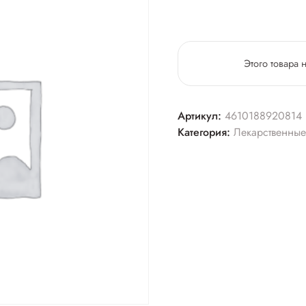
Этого товара 
Артикул:
4610188920814
Категория:
Лекарственные