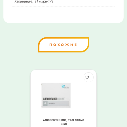
Калинина-1, 11 мкрн-1/1
ПОХОЖИЕ
АЛЛОПУРИНОЛ, ТБЛ 100МГ
№50