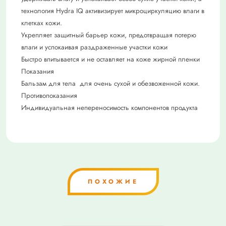
технология Hydra IQ активизирует микроциркуляцию влаги в
клетках кожи.
Укрепляет защитный барьер кожи, предотвращая потерю
влаги и успокаивая раздраженные участки кожи
Быстро впитывается и не оставляет на коже жирной пленки
Показания
Бальзам для тела для очень сухой и обезвоженной кожи.
Противопоказания
Индивидуальная непереносимость компонентов продукта
ПОХОЖИЕ