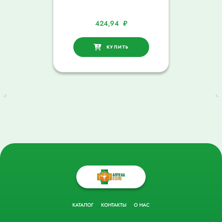
424,94
₽
КУПИТЬ
КАТАЛОГ
КОНТАКТЫ
О НАС