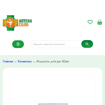
Главная
→
Косметика
→ Жидкость для рук 80мл