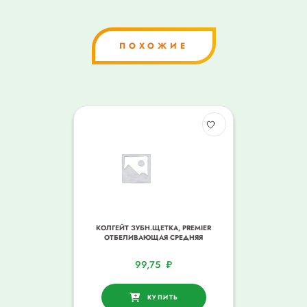
ПОХОЖИЕ
КОЛГЕЙТ ЗУБН.ЩЕТКА, PREMIER
ОТБЕЛИВАЮЩАЯ СРЕДНЯЯ
99,75
₽
КУПИТЬ