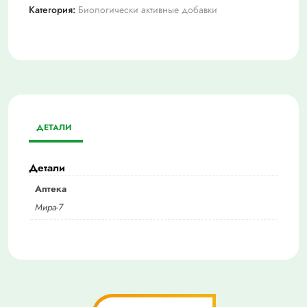
Категория:
Биологически активные добавки
ДЕТАЛИ
Детали
Аптека
Мира-7