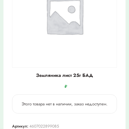
Земляника лист 25г БАД
₽
Этого товара нет в наличии, заказ недоступен.
Артикул:
4607022899085