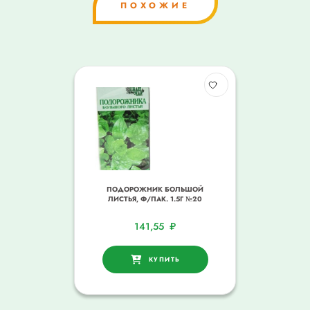
ПОХОЖИЕ
ПОДОРОЖНИК БОЛЬШОЙ
ЛИСТЬЯ, Ф/ПАК. 1.5Г №20
141,55
₽
КУПИТЬ