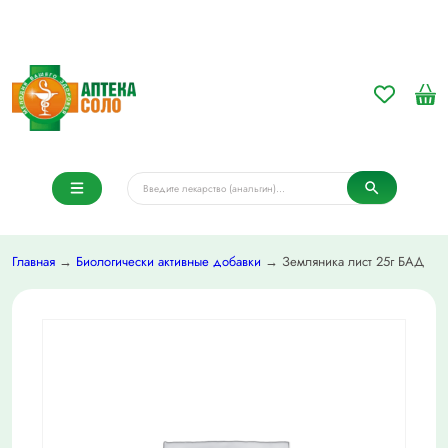
Главная
→
Биологически активные добавки
→ Земляника лист 25г БАД