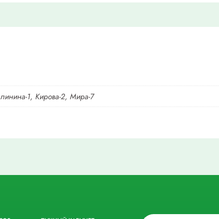
алинина-1, Кирова-2, Мира-7