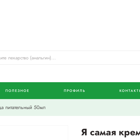
ПОЛЕЗНОЕ
ПРОФИЛЬ
КОНТАКТ
а питательный 50мл
Я самая кре