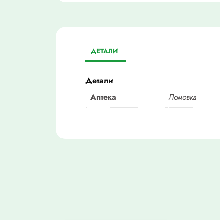
ДЕТАЛИ
Детали
Аптека
Ломовка