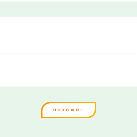
ПОХОЖИЕ