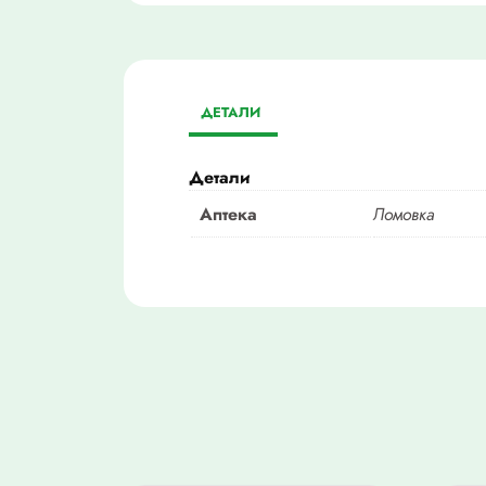
ДЕТАЛИ
Детали
Аптека
Ломовка