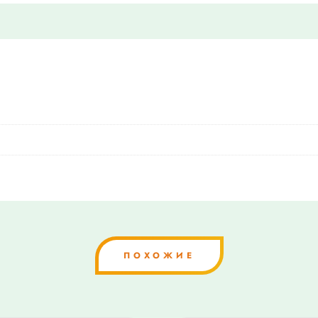
ПОХОЖИЕ