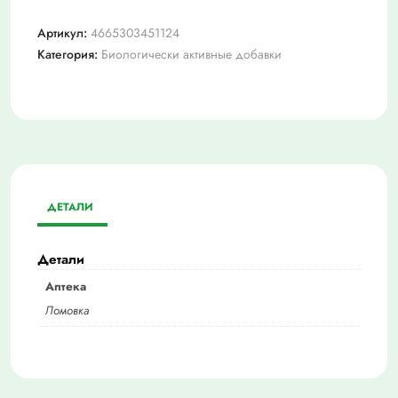
Артикул:
4665303451124
Категория:
Биологически активные добавки
ДЕТАЛИ
Детали
Аптека
Ломовка