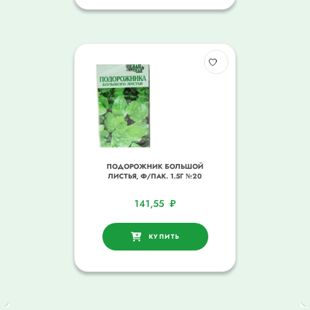
ПОДОРОЖНИК БОЛЬШОЙ
ЛИСТЬЯ, Ф/ПАК. 1.5Г №20
141,55
₽
КУПИТЬ