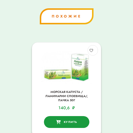
ПОХОЖИЕ
МОРСКАЯ КАПУСТА /
ЛАМИНАРИИ СЛОЕВИЩА/,
ПАЧКА 50Г
140,6
₽
КУПИТЬ