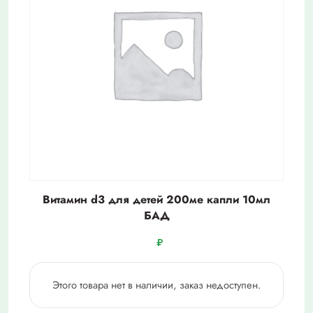
Витамин d3 для детей 200ме капли 10мл
БАД
₽
Этого товара нет в наличии, заказ недоступен.