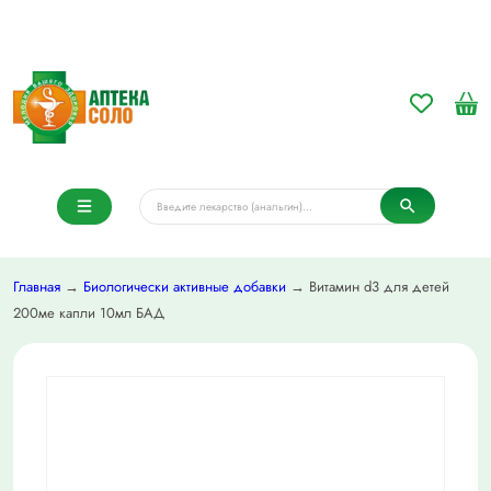
Главная
→
Биологически активные добавки
→ Витамин d3 для детей
200ме капли 10мл БАД