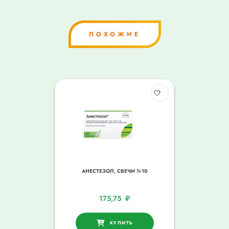
ПОХОЖИЕ
АНЕСТЕЗОЛ, СВЕЧИ №10
175,75
₽
КУПИТЬ