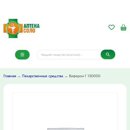
Главная
→
Лекарственные средства
→ Виферон-1 150000