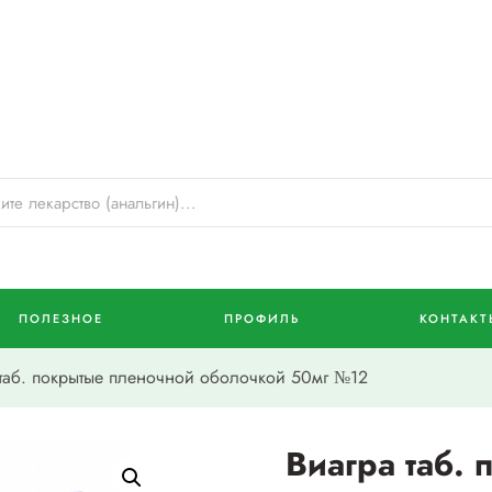
ПОЛЕЗНОЕ
ПРОФИЛЬ
КОНТАКТ
таб. покрытые пленочной оболочкой 50мг №12
Виагра таб.