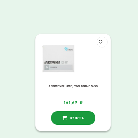
АЛЛОПУРИНОЛ, ТБЛ 100МГ №50
161,69
₽
КУПИТЬ