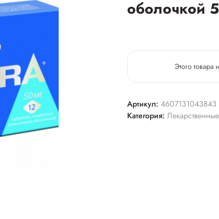
оболочкой 
Этого товара 
Артикул:
4607131043843
Категория:
Лекарственные