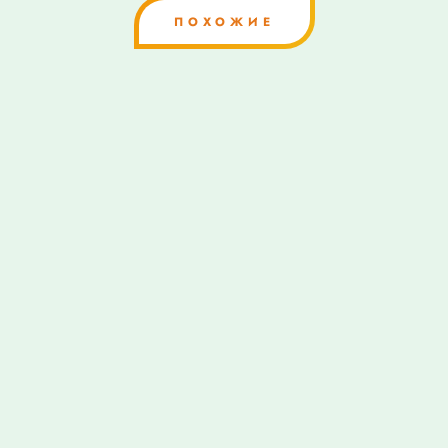
ПОХОЖИЕ