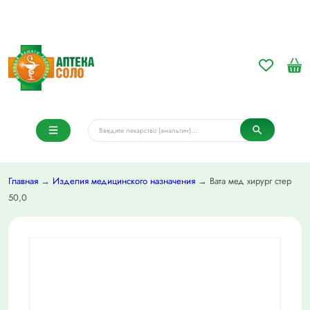
Главная
→
Изделия медицинского назначения
→ Вата мед хирург стер
50,0