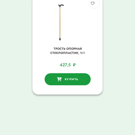
ТРОСТЬ ОПОРНАЯ
СТЕКЛОПЛАСТИК, №1
427,5
₽
КУПИТЬ