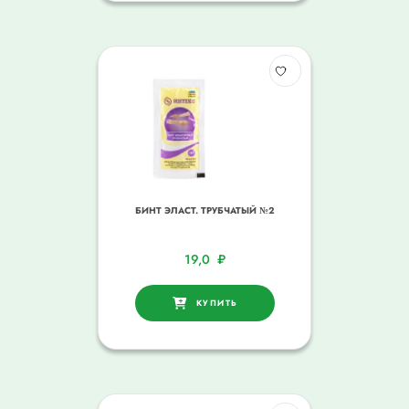
БИНТ ЭЛАСТ. ТРУБЧАТЫЙ №2
19,0
₽
КУПИТЬ