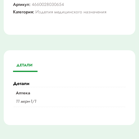
Артикул:
4660028030654
Категория:
Изделия медицинского назначения
ДЕТАЛИ
Детали
Аптека
11 мкрн-1/1