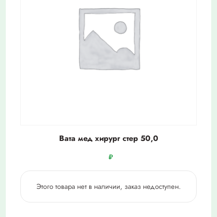
Вата мед хирург стер 50,0
₽
Этого товара нет в наличии, заказ недоступен.