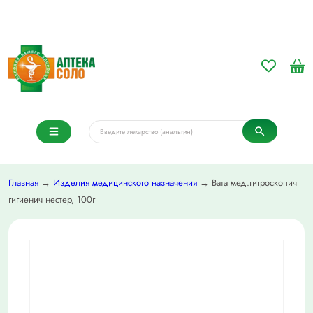
Главная
→
Изделия медицинского назначения
→ Вата мед.гигроскопич
гигиенич нестер, 100г