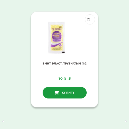
БИНТ ЭЛАСТ. ТРУБЧАТЫЙ №2
19,0
₽
КУПИТЬ