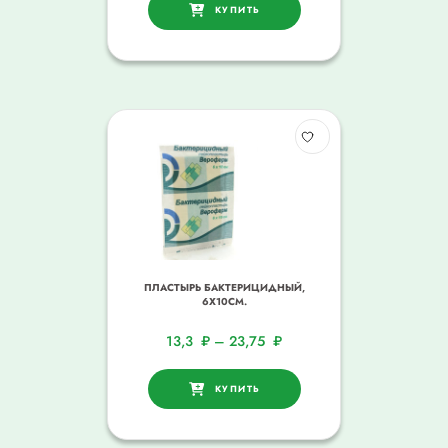
КУПИТЬ
ПЛАСТЫРЬ БАКТЕРИЦИДНЫЙ,
6Х10СМ.
13,3
₽
–
23,75
₽
КУПИТЬ