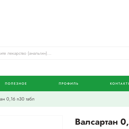
ПОЛЕЗНОЕ
ПРОФИЛЬ
КОНТАКТ
н 0,16 n30 табл
Валсартан 0,