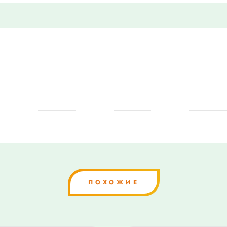
ПОХОЖИЕ