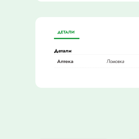
ДЕТАЛИ
Детали
Аптека
Ломовка