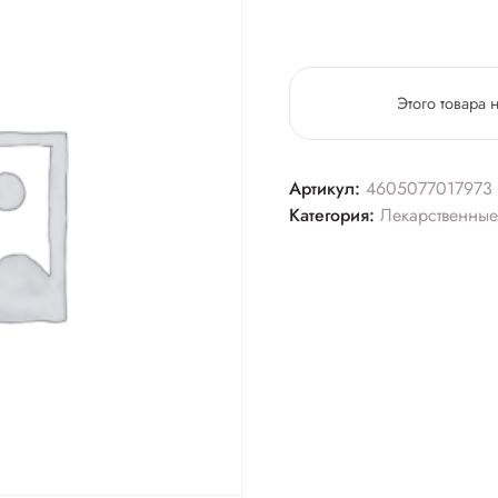
Этого товара 
Артикул:
4605077017973
Категория:
Лекарственные