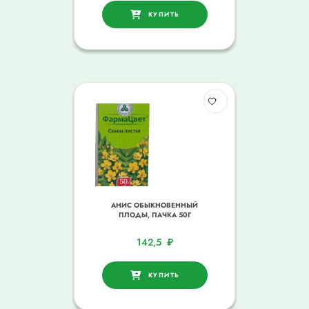
КУПИТЬ
АНИС ОБЫКНОВЕННЫЙ
ПЛОДЫ, ПАЧКА 50Г
142,5
₽
КУПИТЬ