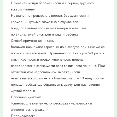
Применение при беременности и в период грудного
вскармливания
Назначение препарата в период беременности и
кормлении грудью возможно в случае, если
предполагаемая польза для матери превышает
потенциальный риск для плода и ребенка.
Способ применения и дозы
Валидол назначают взрослым по 1 капсуле под язык до её
полного рассасывания. Принимают по 1 капсуле 2-3 раза в
сутки. Кратность и продолжительность приема
определяется в зависимости от эффективности лечения. При
отсутствии или недостаточной выраженности
терапевтического эффекта в ближайшие 5 – 10 минут после
приема необходимо обратиться к врачу для назначения
другой терапии.
Побочное действие
Тошнота, слезотечение, головокружение; возможны
аллергические реакции.
Передозировка