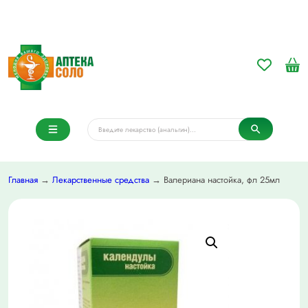
Главная
→
Лекарственные средства
→ Валериана настойка, фл 25мл