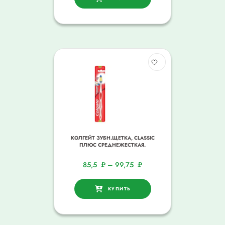
КОЛГЕЙТ ЗУБН.ЩЕТКА, CLASSIC
ПЛЮС СРЕДНЕЖЕСТКАЯ.
85,5
₽
–
99,75
₽
КУПИТЬ