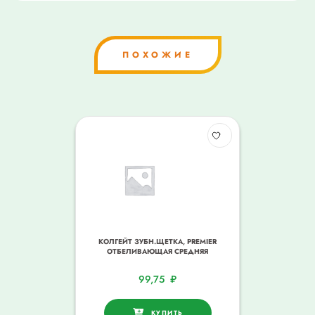
ПОХОЖИЕ
КОЛГЕЙТ ЗУБН.ЩЕТКА, PREMIER
ОТБЕЛИВАЮЩАЯ СРЕДНЯЯ
99,75
₽
КУПИТЬ