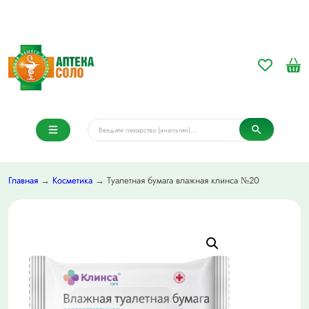
Главная
→
Косметика
→ Туалетная бумага влажная клинса №20