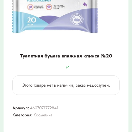
Туалетная бумага влажная клинса №20
₽
Этого товара нет в наличии, заказ недоступен.
Артикул:
4607071772841
Категория:
Косметика