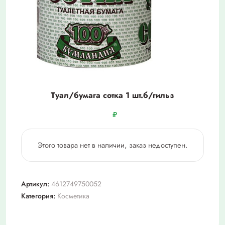
Туал/бумага сотка 1 шт.б/гильз
₽
Этого товара нет в наличии, заказ недоступен.
Артикул:
4612749750052
Категория:
Косметика