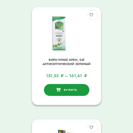
БОРО ПЛЮС КРЕМ, 25Г
АНТИСЕПТИЧЕСКИЙ ЗЕЛЕНЫЙ
151,53
₽
–
161,41
₽
КУПИТЬ