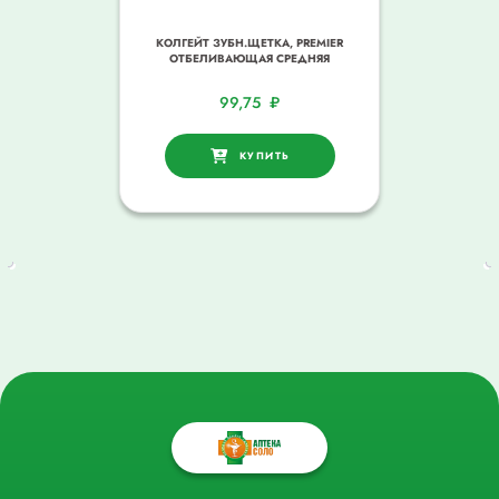
КОЛГЕЙТ ЗУБН.ЩЕТКА, PREMIER
ОТБЕЛИВАЮЩАЯ СРЕДНЯЯ
99,75
₽
КУПИТЬ