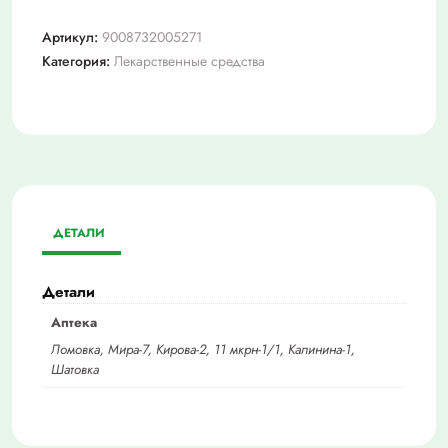
Артикул:
9008732005271
Категория:
Лекарственные средства
ДЕТАЛИ
Детали
Аптека
Ломовка, Мира-7, Кирова-2, 11 мкрн-1/1, Калинина-1,
Шатовка