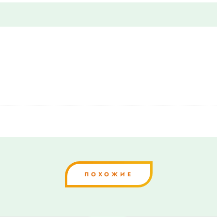
ПОХОЖИЕ