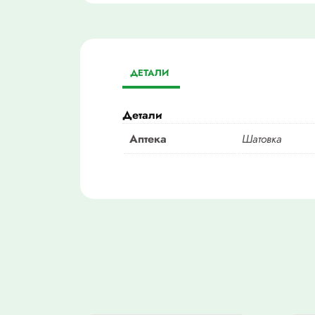
ДЕТАЛИ
Детали
Аптека
Шатовка