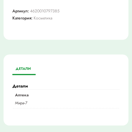
Артикул:
4620010797385
Категория:
Косметика
ДЕТАЛИ
Детали
Аптека
Мира-7