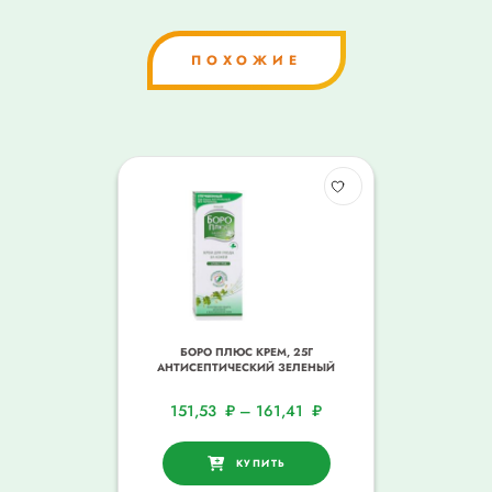
ПОХОЖИЕ
БОРО ПЛЮС КРЕМ, 25Г
АНТИСЕПТИЧЕСКИЙ ЗЕЛЕНЫЙ
151,53
₽
–
161,41
₽
КУПИТЬ