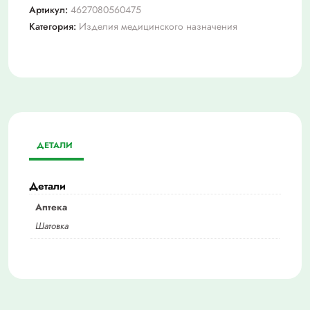
Артикул:
4627080560475
Категория:
Изделия медицинского назначения
ДЕТАЛИ
Детали
Аптека
Шатовка