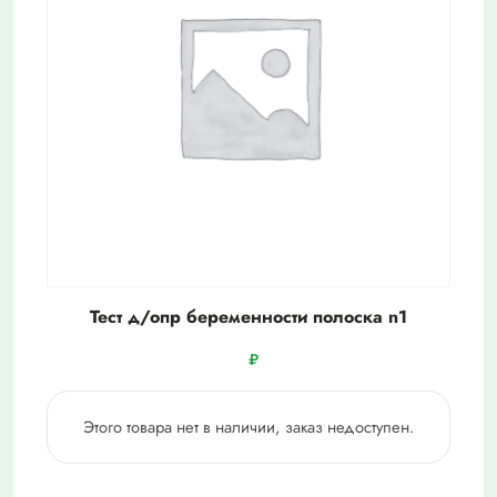
Тест д/опр беременности полоска n1
₽
Этого товара нет в наличии, заказ недоступен.