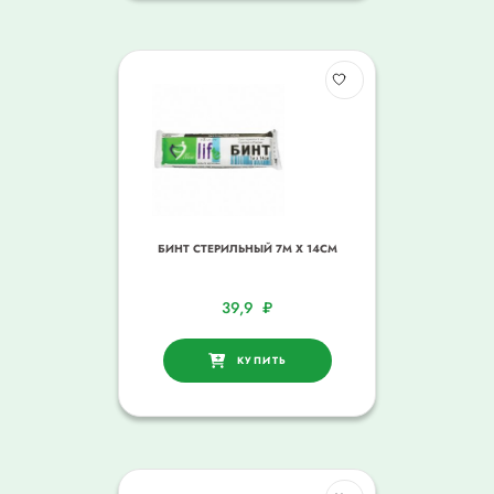
БИНТ СТЕРИЛЬНЫЙ 7М Х 14СМ
39,9
₽
КУПИТЬ