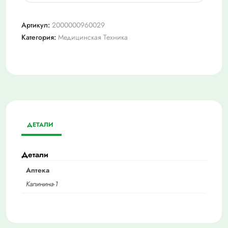
Термометр
Сувенирный
Артикул:
2000000960029
"
Категория:
Медицинская Техника
Д
29
ДЕТАЛИ
Детали
Аптека
Калинина-1