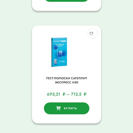
ТЕСТ-ПОЛОСКИ САТЕЛЛИТ
ЭКСПРЕСС N50
695,21
₽
–
712,5
₽
КУПИТЬ