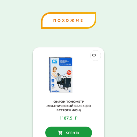
ПОХОЖИЕ
ОМРОН ТОНОМЕТР
МЕХАНИЧЕСКИЙ CS-105 (СО
ВСТРОЕН ФОН)
1187,5
₽
КУПИТЬ