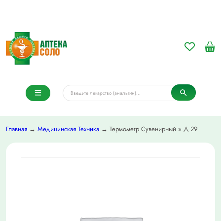
Главная
→
Медицинская Техника
→ Термометр Сувенирный » Д 29