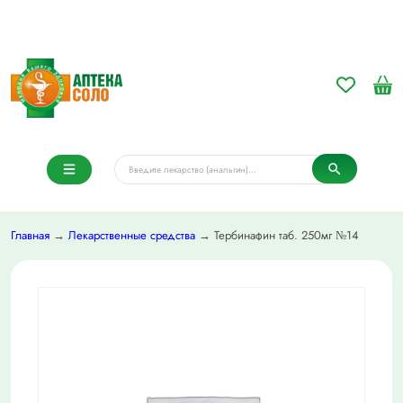
Главная
→
Лекарственные средства
→ Тербинафин таб. 250мг №14