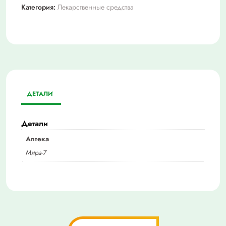
Категория:
Лекарственные средства
ДЕТАЛИ
Детали
Аптека
Мира-7