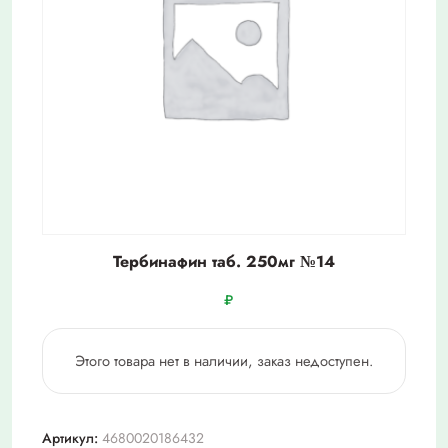
Тербинафин таб. 250мг №14
₽
Этого товара нет в наличии, заказ недоступен.
Артикул:
4680020186432