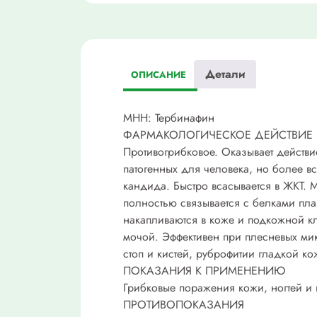
Детали
ОПИСАНИЕ
МНН: Тербинафин
ФАРМАКОЛОГИЧЕСКОЕ ДЕЙСТВИЕ
Противогрибковое. Оказывает действи
патогенных для человека, но более в
кандида. Быстро всасывается в ЖКТ. 
полностью связывается с белками пла
накапливаются в коже и подкожной к
мочой. Эффективен при плесневых ми
стоп и кистей, руброфитии гладкой к
ПОКАЗАНИЯ К ПРИМЕНЕНИЮ
Грибковые поражения кожи, ногтей и
ПРОТИВОПОКАЗАНИЯ