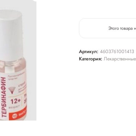
Этого товара 
Артикул:
4603761001413
Категория:
Лекарственные