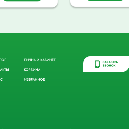
ЛОГ
ЛИЧНЫЙ КАБИНЕТ
ЗАКАЗАТЬ
ЗВОНОК
ТАКТЫ
КОРЗИНА
АС
ИЗБРАННОЕ