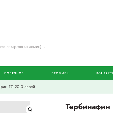
ПОЛЕЗНОЕ
ПРОФИЛЬ
КОНТАКТ
фин 1% 20,0 спрей
Тербинафин 