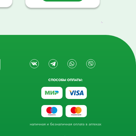
СПОСОБЫ ОПЛАТЫ:
наличная и безналичная оплата в аптеках