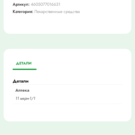
Артикул:
4605077016631
Категория:
Лекарственные средства
ДЕТАЛИ
Детали
Аптека
11 мкрн-1/1