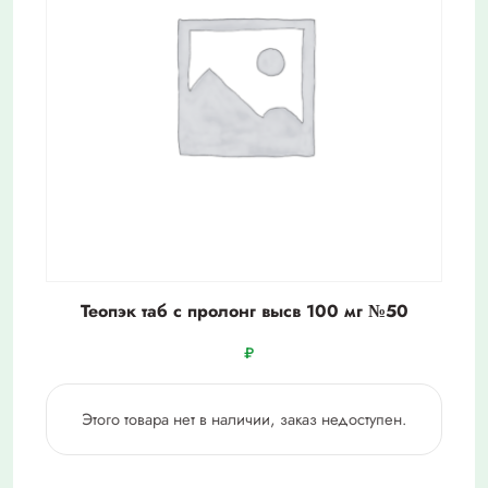
Теопэк таб с пролонг высв 100 мг №50
₽
Этого товара нет в наличии, заказ недоступен.