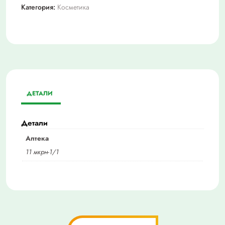
Категория:
Косметика
ДЕТАЛИ
Детали
Аптека
11 мкрн-1/1