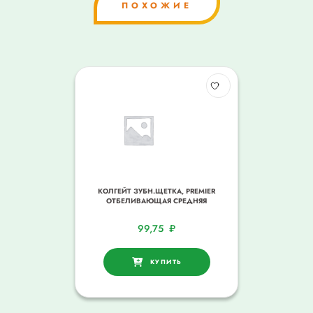
ПОХОЖИЕ
КОЛГЕЙТ ЗУБН.ЩЕТКА, PREMIER
ОТБЕЛИВАЮЩАЯ СРЕДНЯЯ
99,75
₽
КУПИТЬ