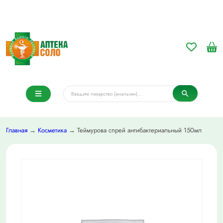
Главная
→
Косметика
→ Теймурова спрей антибактериальный 150мл