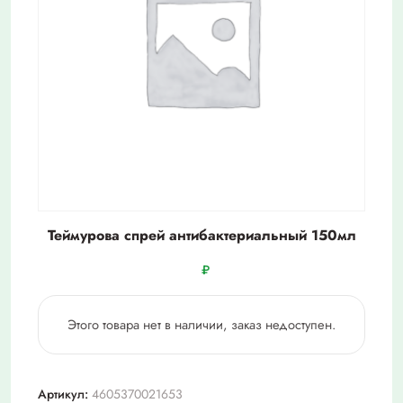
Теймурова спрей антибактериальный 150мл
₽
Этого товара нет в наличии, заказ недоступен.
Артикул:
4605370021653