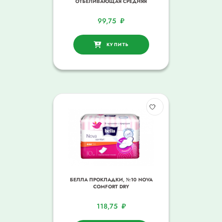
ОТБЕЛИВАЮЩАЯ СРЕДНЯЯ
99,75
₽
КУПИТЬ
БЕЛЛА ПРОКЛАДКИ, №10 NOVA
COMFORT DRY
118,75
₽