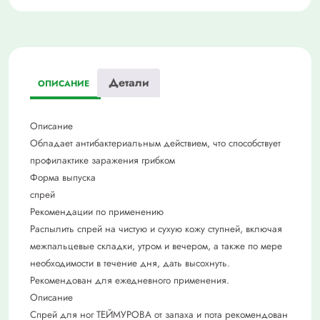
Детали
ОПИСАНИЕ
Описание
Обладает антибактериальным действием, что способствует
профилактике заражения грибком
Форма выпуска
спрей
Рекомендации по применению
Распылить спрей на чистую и сухую кожу ступней, включая
межпальцевые складки, утром и вечером, а также по мере
необходимости в течение дня, дать высохнуть.
Рекомендован для ежедневного применения.
Описание
Спрей для ног ТЕЙМУРОВА от запаха и пота рекомендован